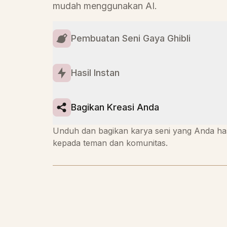
mudah menggunakan AI.
Pembuatan Seni Gaya Ghibli
Hasil Instan
Bagikan Kreasi Anda
Unduh dan bagikan karya seni yang Anda h
kepada teman dan komunitas.