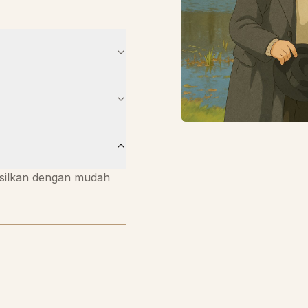
asilkan dengan mudah